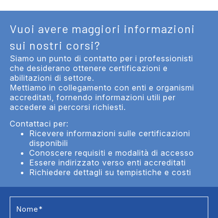
Vuoi avere maggiori informazioni
sui nostri corsi?
Siamo un punto di contatto per i professionisti
che desiderano ottenere certificazioni e
abilitazioni di settore.
Mettiamo in collegamento con enti e organismi
accreditati, fornendo informazioni utili per
accedere ai percorsi richiesti.
Contattaci per:
Ricevere informazioni sulle certificazioni
disponibili
Conoscere requisiti e modalità di accesso
Essere indirizzato verso enti accreditati
Richiedere dettagli su tempistiche e costi
Formazione