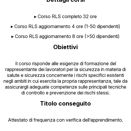
▸ Corso RLS completo 32 ore
▸ Corso RLS aggiornamento 4 ore (1-50 dipendenti)
▸ Corso RLS aggiornamento 8 ore (>50 dipendenti)
Obiettivi
Il corso risponde alle esigenze di formazione del
rappresentante dei lavoratori per la sicurezza in materia di
salute e sicurezza concernente i rischi specifici esistenti
negli ambiti in cui esercita la propria rappresentanza, tale da
assicurargli adeguate competenze sulle principali tecniche
di controllo e prevenzione dei rischi stessi.
Titolo conseguito
Attestato di frequenza con verifica dell’apprendimento.