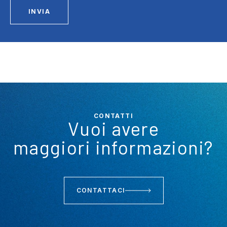
INVIA
CONTATTI
Vuoi avere
maggiori informazioni?
CONTATTACI