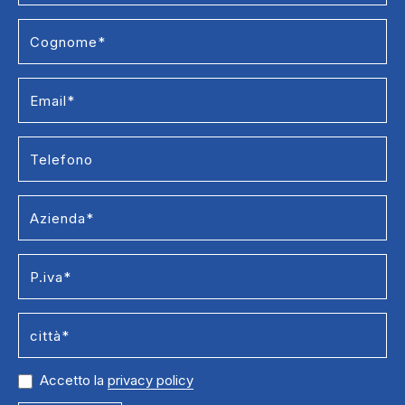
Accetto la
privacy policy