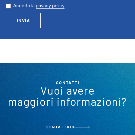
Accetto la
privacy policy
INVIA
CONTATTI
Vuoi avere
maggiori informazioni?
CONTATTACI