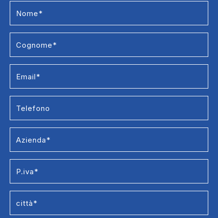
Formazione