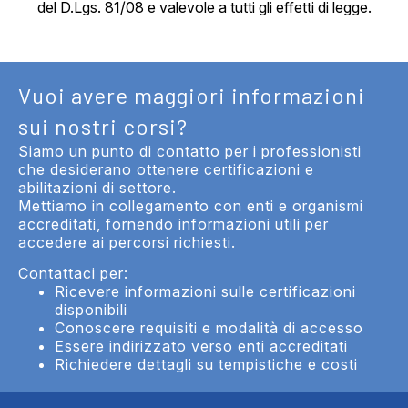
del D.Lgs. 81/08 e valevole a tutti gli effetti di legge.
Vuoi avere maggiori informazioni
sui nostri corsi?
Siamo un punto di contatto per i professionisti
che desiderano ottenere certificazioni e
abilitazioni di settore.
Mettiamo in collegamento con enti e organismi
accreditati, fornendo informazioni utili per
accedere ai percorsi richiesti.
Contattaci per:
Ricevere informazioni sulle certificazioni
disponibili
Conoscere requisiti e modalità di accesso
Essere indirizzato verso enti accreditati
Richiedere dettagli su tempistiche e costi