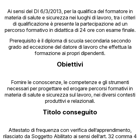
Ai sensi del DI 6/3/2013, per la qualifica del formatore in
materia di salute e sicurezza nei luoghi di lavoro, tra i criteri
di qualificazione è presente la partecipazione ad un
percorso formativo in didattica di 24 ore con esame finale.
Prerequisito è il diploma di scuola secondaria secondo
grado ad eccezione del datore di lavoro che effettua la
formazione ai propri dipendenti.
Obiettivi
Fornire le conoscenze, le competenze e gli strumenti
necessari per progettare ed erogare percorsi formativi in
materia di salute e sicurezza sul lavoro, nei diversi contesti
produttivi e relazionali.
Titolo conseguito
Attestato di frequenza con verifica dell’apprendimento,
rilasciato da Soggetto Abilitato ai sensi dell’art. 32 comma 4