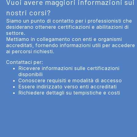
Vuoi avere maggiori informazioni sui
nostri corsi?
Siamo un punto di contatto per i professionisti che
desiderano ottenere certificazioni e abilitazioni di
settore.
Mettiamo in collegamento con enti e organismi
accreditati, fornendo informazioni utili per accedere
ai percorsi richiesti.
Contattaci per:
Ricevere informazioni sulle certificazioni
disponibili
Conoscere requisiti e modalità di accesso
Essere indirizzato verso enti accreditati
Richiedere dettagli su tempistiche e costi