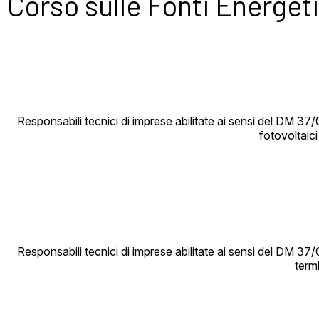
Corso sulle Fonti Energet
Responsabili tecnici di imprese abilitate ai sensi del DM 37/0
fotovoltaici
Responsabili tecnici di imprese abilitate ai sensi del DM 37/0
termi