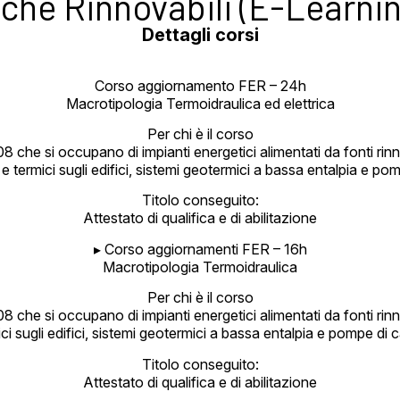
iche Rinnovabili (E-Learnin
Dettagli corsi
Corso aggiornamento FER – 24h
Macrotipologia Termoidraulica ed elettrica
Per chi è il corso
8 che si occupano di impianti energetici alimentati da fonti rinn
 e termici sugli edifici, sistemi geotermici a bassa entalpia e po
Titolo conseguito:
Attestato di qualifica e di abilitazione
▸ Corso aggiornamenti FER – 16h
Macrotipologia Termoidraulica
Per chi è il corso
8 che si occupano di impianti energetici alimentati da fonti rinn
ci sugli edifici, sistemi geotermici a bassa entalpia e pompe di 
Titolo conseguito:
Attestato di qualifica e di abilitazione