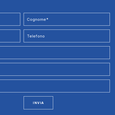
INVIA