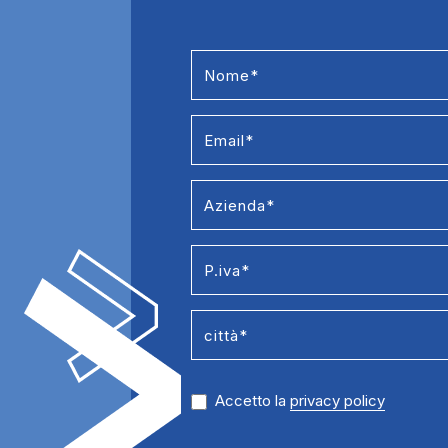
Formazione
Accetto la
privacy policy