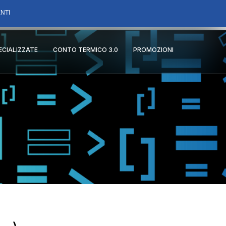
NTI
PECIALIZZATE
CONTO TERMICO 3.0
PROMOZIONI