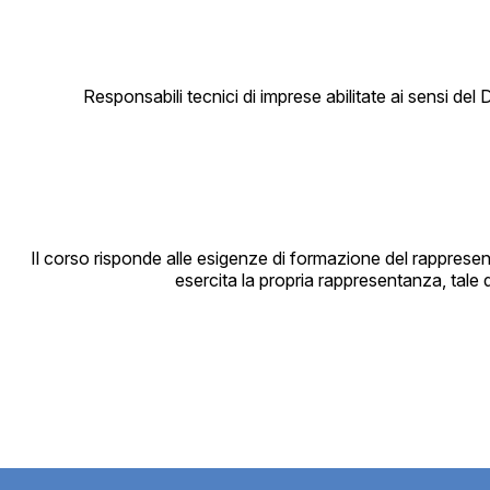
Responsabili tecnici di imprese abilitate ai sensi del 
Il corso risponde alle esigenze di formazione del rappresenta
esercita la propria rappresentanza, tale 