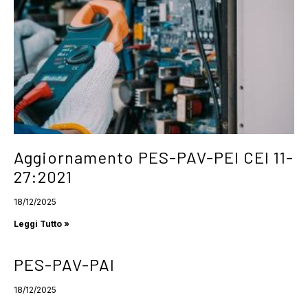
Aggiornamento PES-PAV-PEI CEI 11-
27:2021
18/12/2025
Leggi Tutto »
PES-PAV-PAI
18/12/2025