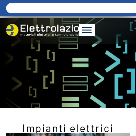
Impianti elettrici