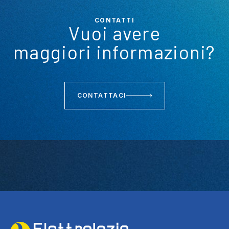
CONTATTI
Vuoi avere
maggiori informazioni?
CONTATTACI