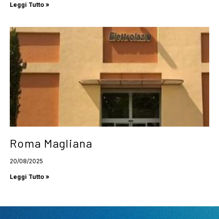
Leggi Tutto »
Roma Magliana
20/08/2025
Leggi Tutto »