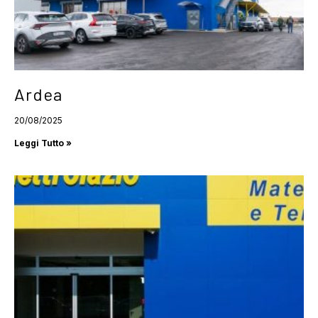
Ardea
20/08/2025
Leggi Tutto »