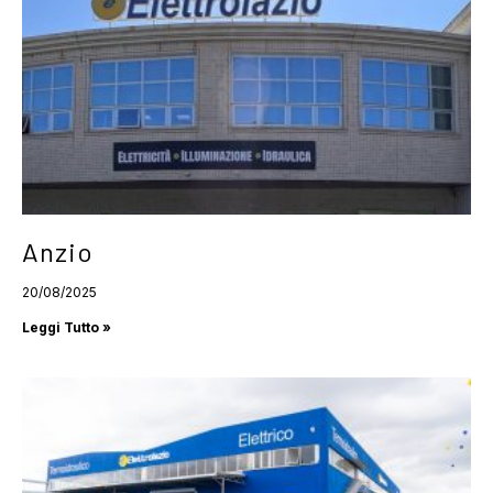
Anzio
20/08/2025
Leggi Tutto »