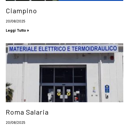
Ciampino
20/08/2025
Leggi Tutto »
Roma Salaria
20/08/2025