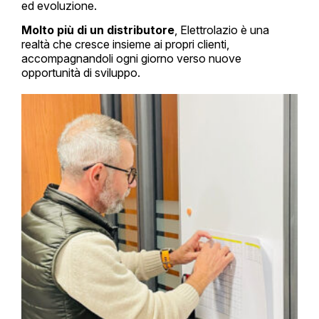
ed evoluzione.
Molto più di un distributore
, Elettrolazio è una
realtà che cresce insieme ai propri clienti,
accompagnandoli ogni giorno verso nuove
opportunità di sviluppo.