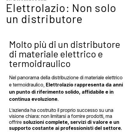
Elettrolazio: Non solo
un distributore
Molto più di un distributore
di materiale elettrico e
termoidraulico
Nel panorama della distribuzione di materiale
elettrico
e
termoidraulico
,
Elettrolazio rappresenta da anni
un punto di riferimento solido, affidabile e in
continua evoluzione
.
L’azienda ha costruito il proprio successo su una
visione chiara: non limitarsi a fornire prodotti, ma
offrire
soluzioni complete, servizi di valore e un
supporto costante ai professionisti del settore
.