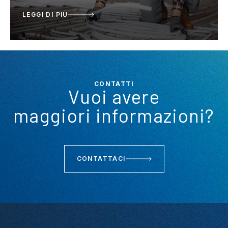
LEGGI DI PIÙ
CONTATTI
Vuoi avere
maggiori informazioni?
CONTATTACI