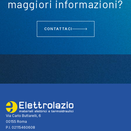
maggiori informazioni?
CONTATTACI
Via Carlo Buttarelli, 6
00155 Roma
P.I. 02115460608