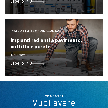
LEGGI DI PIÙ
PRODOTTO TEMROIDRAULICA
Impianti radianti a pavimento,
soffitto e parete
14/08/2025
LEGGI DI PIÙ
CONTATTI
Vuoi avere