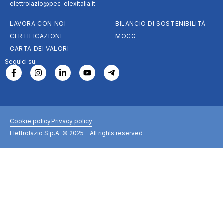
elettrolazio@pec-elexitalia.it
LAVORA CON NOI
BILANCIO DI SOSTENIBILITÀ
CERTIFICAZIONI
MOCG
CARTA DEI VALORI
Seguici su:
Cookie policy
Privacy policy
Elettrolazio S.p.A. © 2025 – All rights reserved