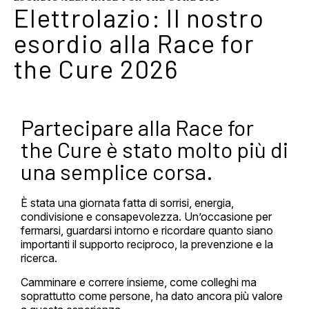
Elettrolazio: Il nostro
esordio alla Race for
the Cure 2026
Partecipare alla Race for
the Cure è stato molto più di
una semplice corsa.
È stata una giornata fatta di sorrisi, energia,
condivisione e consapevolezza. Un’occasione per
fermarsi, guardarsi intorno e ricordare quanto siano
importanti il supporto reciproco, la prevenzione e la
ricerca.
Camminare e correre insieme, come colleghi ma
soprattutto come persone, ha dato ancora più valore