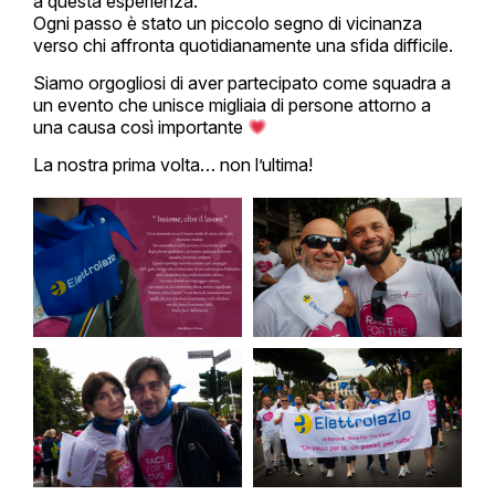
a questa esperienza.
Ogni passo è stato un piccolo segno di vicinanza
verso chi affronta quotidianamente una sfida difficile.
Siamo orgogliosi di aver partecipato come squadra a
un evento che unisce migliaia di persone attorno a
una causa così importante
La nostra prima volta… non l’ultima!