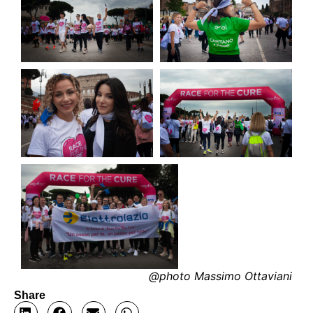
@photo Massimo Ottaviani
Share