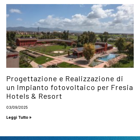
Progettazione e Realizzazione di
un Impianto fotovoltaico per Fresia
Hotels & Resort
03/09/2025
Leggi Tutto »