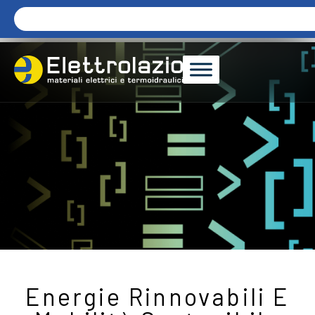
Energie Rinnovabili E