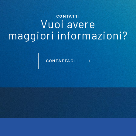
CONTATTI
Vuoi avere
maggiori informazioni?
CONTATTACI