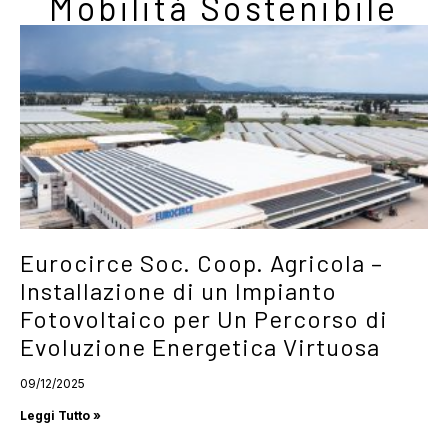
Mobilità Sostenibile
Eurocirce Soc. Coop. Agricola –
Installazione di un Impianto
Fotovoltaico per Un Percorso di
Evoluzione Energetica Virtuosa
09/12/2025
Leggi Tutto »