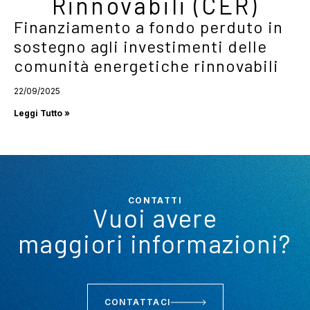
Rinnovabili (CER)
Finanziamento a fondo perduto in
sostegno agli investimenti delle
comunità energetiche rinnovabili
22/09/2025
Leggi Tutto »
CONTATTI
Vuoi avere
maggiori informazioni?
CONTATTACI