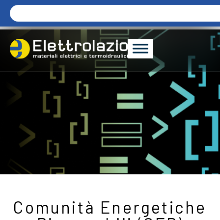
Comunità Energetiche