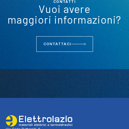
CONTATTI
Vuoi avere
maggiori informazioni?
CONTATTACI