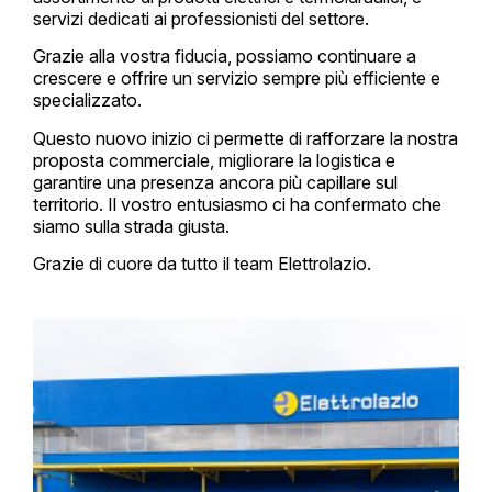
servizi dedicati ai professionisti del settore.
Grazie alla vostra fiducia, possiamo continuare a
crescere e offrire un servizio sempre più efficiente e
specializzato.
Questo nuovo inizio ci permette di rafforzare la nostra
proposta commerciale, migliorare la logistica e
garantire una presenza ancora più capillare sul
territorio. Il vostro entusiasmo ci ha confermato che
siamo sulla strada giusta.
Grazie di cuore da tutto il team Elettrolazio.