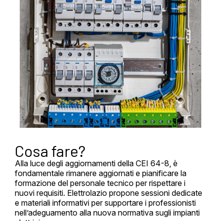
Cosa fare?
Alla luce degli aggiornamenti della CEI 64-8, è
fondamentale rimanere aggiornati e pianificare la
formazione del personale tecnico per rispettare i
nuovi requisiti. Elettrolazio propone sessioni dedicate
e materiali informativi per supportare i professionisti
nell’adeguamento alla nuova normativa sugli impianti