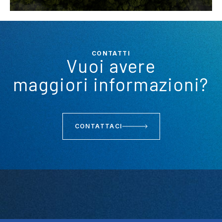
CONTATTI
Vuoi avere
maggiori informazioni?
CONTATTACI