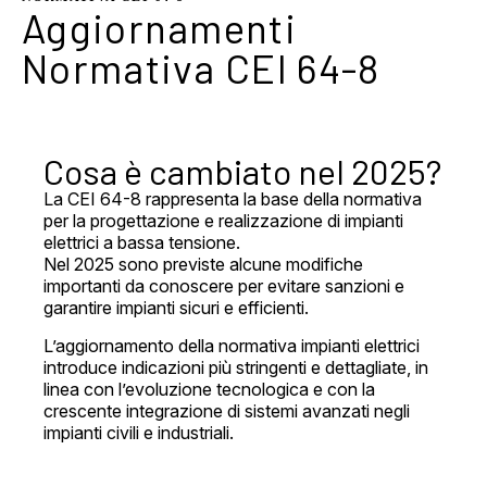
Aggiornamenti
Normativa CEI 64-8
Cosa è cambiato nel 2025?
La CEI 64-8 rappresenta la base della normativa
per la progettazione e realizzazione di impianti
elettrici a bassa tensione.
Nel 2025 sono previste alcune modifiche
importanti da conoscere per evitare sanzioni e
garantire impianti sicuri e efficienti.
L’aggiornamento della normativa impianti elettrici
introduce indicazioni più stringenti e dettagliate, in
linea con l’evoluzione tecnologica e con la
crescente integrazione di sistemi avanzati negli
impianti civili e industriali.