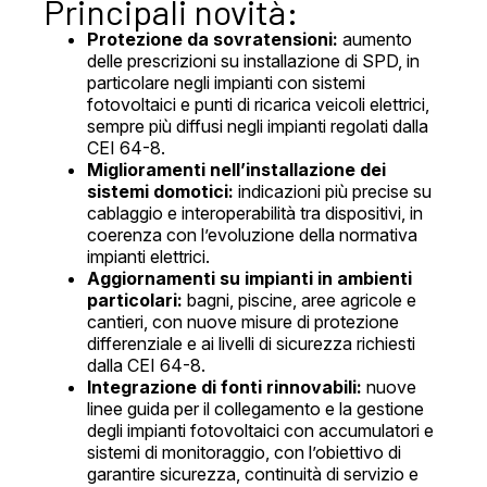
Principali novità:
Protezione da sovratensioni:
aumento
delle prescrizioni su installazione di SPD, in
particolare negli impianti con sistemi
fotovoltaici e punti di ricarica veicoli elettrici,
sempre più diffusi negli impianti regolati dalla
CEI 64-8.
Miglioramenti nell’installazione dei
sistemi domotici:
indicazioni più precise su
cablaggio e interoperabilità tra dispositivi, in
coerenza con l’evoluzione della normativa
impianti elettrici.
Aggiornamenti su impianti in ambienti
particolari:
bagni, piscine, aree agricole e
cantieri, con nuove misure di protezione
differenziale e ai livelli di sicurezza richiesti
dalla CEI 64-8.
Integrazione di fonti rinnovabili:
nuove
linee guida per il collegamento e la gestione
degli impianti fotovoltaici con accumulatori e
sistemi di monitoraggio, con l’obiettivo di
garantire sicurezza, continuità di servizio e