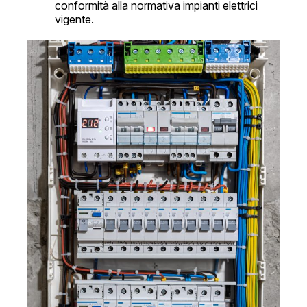
conformità alla normativa impianti elettrici
vigente.