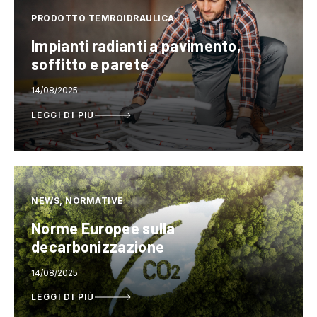
PRODOTTO TEMROIDRAULICA
Impianti radianti a pavimento,
soffitto e parete
14/08/2025
LEGGI DI PIÙ
NEWS, NORMATIVE
Norme Europee sulla
decarbonizzazione
14/08/2025
LEGGI DI PIÙ